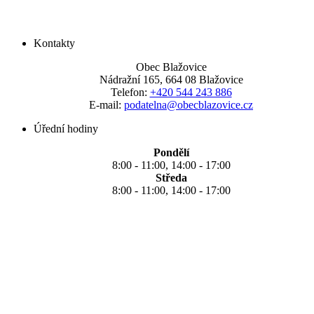
Kontakty
Obec Blažovice
Nádražní 165, 664 08 Blažovice
Telefon:
+420 544 243 886
E-mail:
podatelna@obecblazovice.cz
Úřední hodiny
Pondělí
8:00 - 11:00, 14:00 - 17:00
Středa
8:00 - 11:00, 14:00 - 17:00