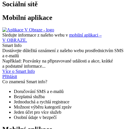
Sociální sítě
Mobilní aplikace
Sledujte informace z našeho webu v
mobilní aplikaci –
V OBRAZE.
Smart Info
Dostávejte důležitá oznámení z našeho webu prostřednictvím SMS
a e-mailů
Například: Pozvánky na připravované události a akce, krátké
a podstatné informace...
Více o Smart Info
Přihlásit
Co znamená Smart info?
Doručování SMS a e-mailů
Bezplatná služba
Jednoduchá a rychlá registrace
Možnost výběru kategorií zpráv
Jeden účet pro více služeb
Osobní údaje v bezpečí