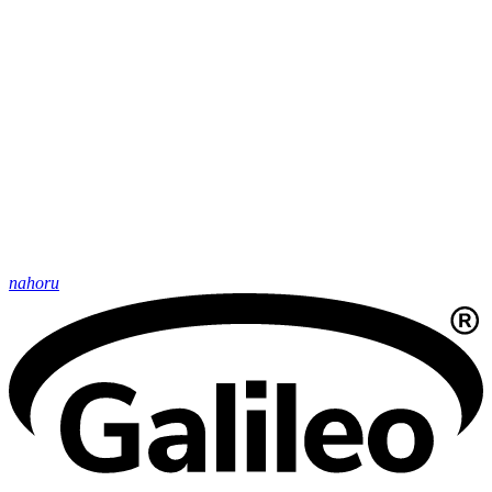
nahoru