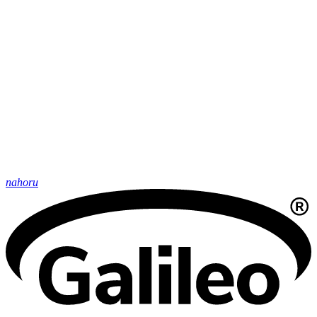
nahoru