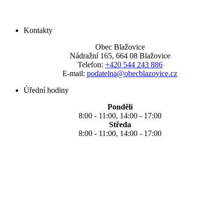
Kontakty
Obec Blažovice
Nádražní 165, 664 08 Blažovice
Telefon:
+420 544 243 886
E-mail:
podatelna@obecblazovice.cz
Úřední hodiny
Pondělí
8:00 - 11:00, 14:00 - 17:00
Středa
8:00 - 11:00, 14:00 - 17:00