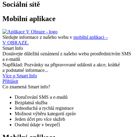
Sociální sítě
Mobilní aplikace
Sledujte informace z našeho webu v
mobilní aplikaci –
V OBRAZE.
Smart Info
Dostávejte důležitá oznámení z našeho webu prostřednictvím SMS
a e-mailů
Například: Pozvánky na připravované události a akce, krátké
a podstatné informace...
Více o Smart Info
Přihlásit
Co znamená Smart info?
Doručování SMS a e-mailů
Bezplatná služba
Jednoduchá a rychlá registrace
Možnost výběru kategorií zpráv
Jeden účet pro více služeb
Osobní údaje v bezpečí