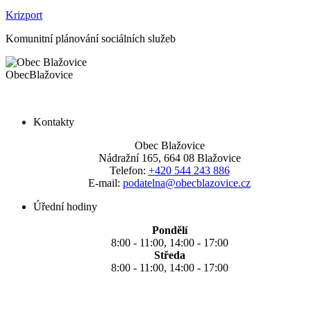
Krizport
Komunitní plánování sociálních služeb
Obec
Blažovice
Kontakty
Obec Blažovice
Nádražní 165, 664 08 Blažovice
Telefon:
+420 544 243 886
E-mail:
podatelna@obecblazovice.cz
Úřední hodiny
Pondělí
8:00 - 11:00, 14:00 - 17:00
Středa
8:00 - 11:00, 14:00 - 17:00