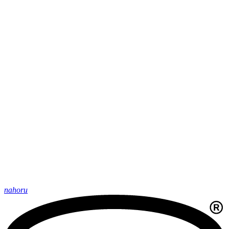
nahoru