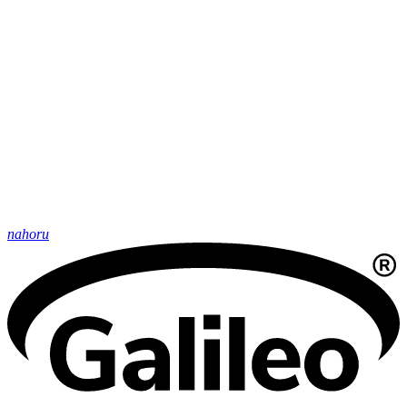
nahoru