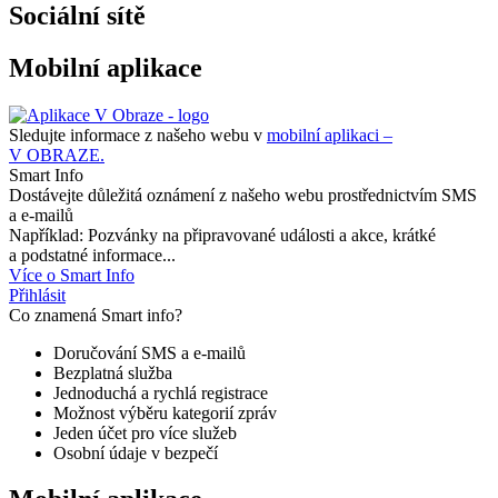
Sociální sítě
Mobilní aplikace
Sledujte informace z našeho webu v
mobilní aplikaci –
V OBRAZE.
Smart Info
Dostávejte důležitá oznámení z našeho webu prostřednictvím SMS
a e-mailů
Například: Pozvánky na připravované události a akce, krátké
a podstatné informace...
Více o Smart Info
Přihlásit
Co znamená Smart info?
Doručování SMS a e-mailů
Bezplatná služba
Jednoduchá a rychlá registrace
Možnost výběru kategorií zpráv
Jeden účet pro více služeb
Osobní údaje v bezpečí