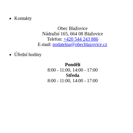
Kontakty
Obec Blažovice
Nádražní 165, 664 08 Blažovice
Telefon:
+420 544 243 886
E-mail:
podatelna@obecblazovice.cz
Úřední hodiny
Pondělí
8:00 - 11:00, 14:00 - 17:00
Středa
8:00 - 11:00, 14:00 - 17:00