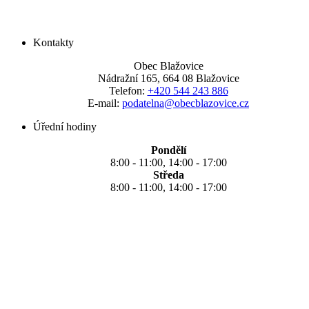
Kontakty
Obec Blažovice
Nádražní 165, 664 08 Blažovice
Telefon:
+420 544 243 886
E-mail:
podatelna@obecblazovice.cz
Úřední hodiny
Pondělí
8:00 - 11:00, 14:00 - 17:00
Středa
8:00 - 11:00, 14:00 - 17:00