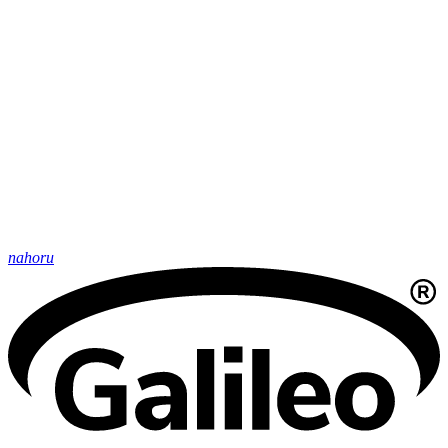
nahoru