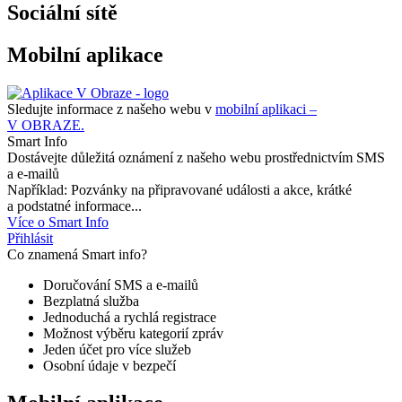
Sociální sítě
Mobilní aplikace
Sledujte informace z našeho webu v
mobilní aplikaci –
V OBRAZE.
Smart Info
Dostávejte důležitá oznámení z našeho webu prostřednictvím SMS
a e-mailů
Například: Pozvánky na připravované události a akce, krátké
a podstatné informace...
Více o Smart Info
Přihlásit
Co znamená Smart info?
Doručování SMS a e-mailů
Bezplatná služba
Jednoduchá a rychlá registrace
Možnost výběru kategorií zpráv
Jeden účet pro více služeb
Osobní údaje v bezpečí