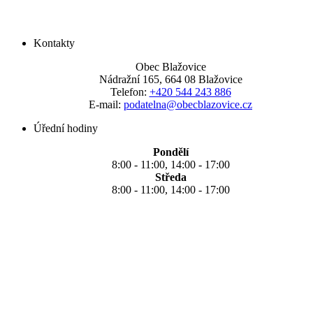
Kontakty
Obec Blažovice
Nádražní 165, 664 08 Blažovice
Telefon:
+420 544 243 886
E-mail:
podatelna@obecblazovice.cz
Úřední hodiny
Pondělí
8:00 - 11:00, 14:00 - 17:00
Středa
8:00 - 11:00, 14:00 - 17:00