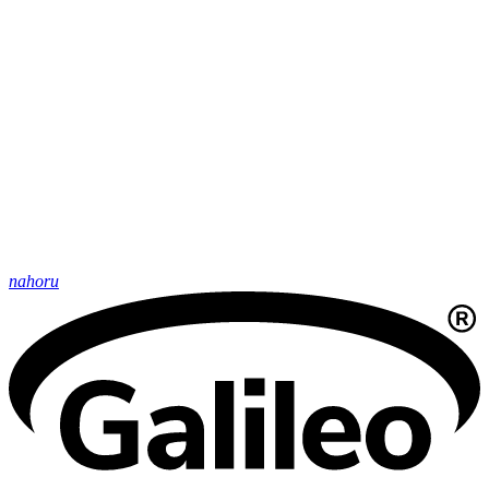
nahoru