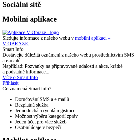
Sociální sítě
Mobilní aplikace
Sledujte informace z našeho webu v
mobilní aplikaci –
V OBRAZE.
Smart Info
Dostávejte důležitá oznámení z našeho webu prostřednictvím SMS
a e-mailů
Například: Pozvánky na připravované události a akce, krátké
a podstatné informace...
Více o Smart Info
Přihlásit
Co znamená Smart info?
Doručování SMS a e-mailů
Bezplatná služba
Jednoduchá a rychlá registrace
Možnost výběru kategorií zpráv
Jeden účet pro více služeb
Osobní údaje v bezpečí