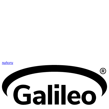
nahoru