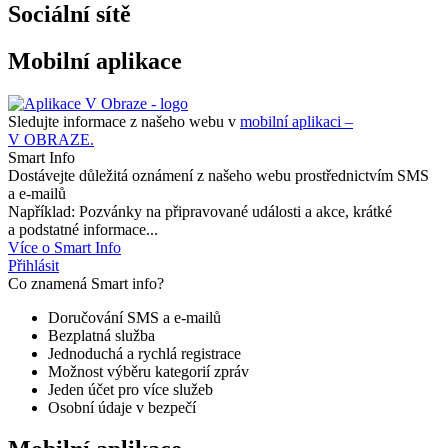
Sociální sítě
Mobilní aplikace
Sledujte informace z našeho webu v
mobilní aplikaci –
V OBRAZE.
Smart Info
Dostávejte důležitá oznámení z našeho webu prostřednictvím SMS
a e-mailů
Například: Pozvánky na připravované události a akce, krátké
a podstatné informace...
Více o Smart Info
Přihlásit
Co znamená Smart info?
Doručování SMS a e-mailů
Bezplatná služba
Jednoduchá a rychlá registrace
Možnost výběru kategorií zpráv
Jeden účet pro více služeb
Osobní údaje v bezpečí