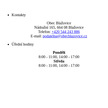
Kontakty
Obec Blažovice
Nádražní 165, 664 08 Blažovice
Telefon:
+420 544 243 886
E-mail:
podatelna@obecblazovice.cz
Úřední hodiny
Pondělí
8:00 - 11:00, 14:00 - 17:00
Středa
8:00 - 11:00, 14:00 - 17:00