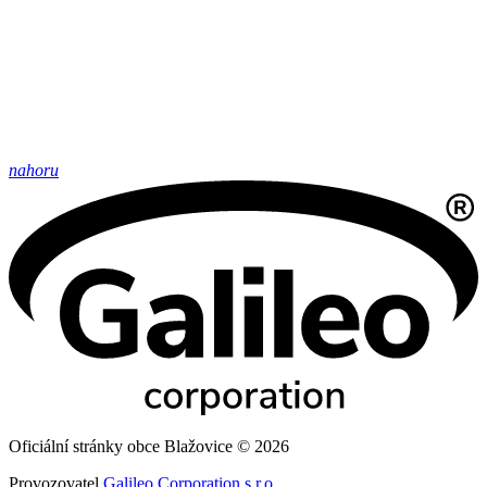
nahoru
Oficiální stránky obce Blažovice © 2026
Provozovatel
Galileo Corporation s.r.o.