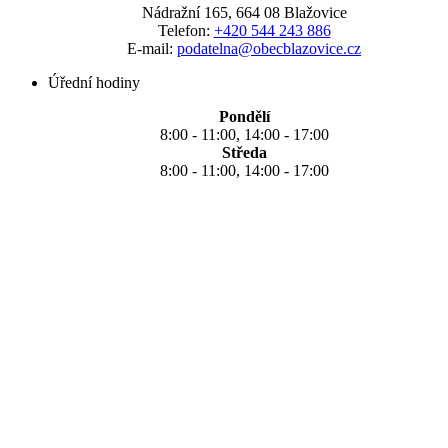
Nádražní 165, 664 08 Blažovice
Telefon:
+420 544 243 886
E-mail:
podatelna@obecblazovice.cz
Úřední hodiny
Pondělí
8:00 - 11:00, 14:00 - 17:00
Středa
8:00 - 11:00, 14:00 - 17:00