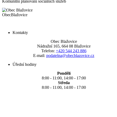
Komunitní plánování sociálních služeb
Obec
Blažovice
Kontakty
Obec Blažovice
Nádražní 165, 664 08 Blažovice
Telefon:
+420 544 243 886
E-mail:
podatelna@obecblazovice.cz
Úřední hodiny
Pondělí
8:00 - 11:00, 14:00 - 17:00
Středa
8:00 - 11:00, 14:00 - 17:00