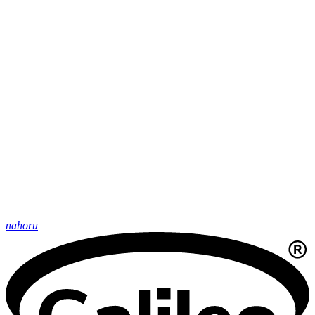
nahoru