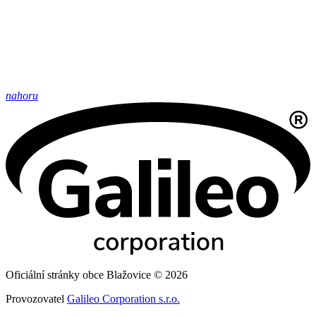
nahoru
Oficiální stránky obce Blažovice © 2026
Provozovatel
Galileo Corporation s.r.o.