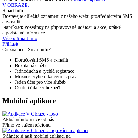
V OBRAZE.
Smart Info
Dostávejte důležitá oznámení z našeho webu prostřednictvím SMS
a e-mailů
Například: Pozvánky na připravované události a akce, krátké
a podstatné informace...
Více o Smart Info
Přihlásit
Co znamená Smart info?
Doručování SMS a e-mailů
Bezplatná služba
Jednoduchá a rychlá registrace
Možnost výběru kategorií zpráv
Jeden účet pro více služeb
Osobní údaje v bezpečí
Mobilní aplikace
Aktuální informace od nás
Přímo ve vašem telefonu
Více o aplikaci
Stáhněte si naši mobilní aplikaci na