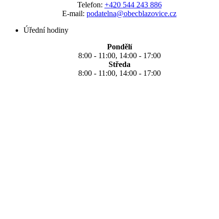
Telefon:
+420 544 243 886
E-mail:
podatelna@obecblazovice.cz
Úřední hodiny
Pondělí
8:00 - 11:00, 14:00 - 17:00
Středa
8:00 - 11:00, 14:00 - 17:00