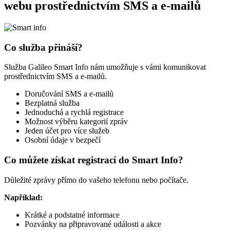
webu prostřednictvím SMS a e-mailů
Co služba přináší?
Služba Galileo Smart Info nám umožňuje s vámi komunikovat
prostřednictvím SMS a e-mailů.
Doručování SMS a e-mailů
Bezplatná služba
Jednoduchá a rychlá registrace
Možnost výběru kategorií zpráv
Jeden účet pro více služeb
Osobní údaje v bezpečí
Co můžete získat registrací do Smart Info?
Důležité zprávy přímo do vašeho telefonu nebo počítače.
Například:
Krátké a podstatné informace
Pozvánky na připravované události a akce