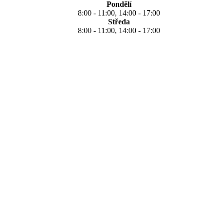
Pondělí
8:00 - 11:00, 14:00 - 17:00
Středa
8:00 - 11:00, 14:00 - 17:00