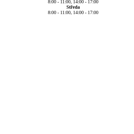
8:00 - 11:00, 14:00 - 17:00
Středa
8:00 - 11:00, 14:00 - 17:00