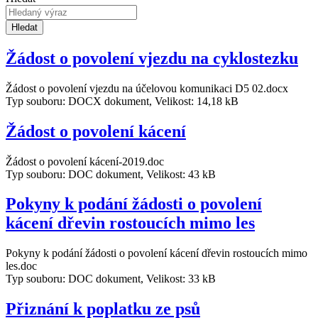
Hledat
Žádost o povolení vjezdu na cyklostezku
Žádost o povolení vjezdu na účelovou komunikaci D5 02.docx
Typ souboru: DOCX dokument, Velikost: 14,18 kB
Žádost o povolení kácení
Žádost o povolení kácení-2019.doc
Typ souboru: DOC dokument, Velikost: 43 kB
Pokyny k podání žádosti o povolení
kácení dřevin rostoucích mimo les
Pokyny k podání žádosti o povolení kácení dřevin rostoucích mimo
les.doc
Typ souboru: DOC dokument, Velikost: 33 kB
Přiznání k poplatku ze psů