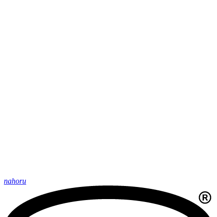
nahoru