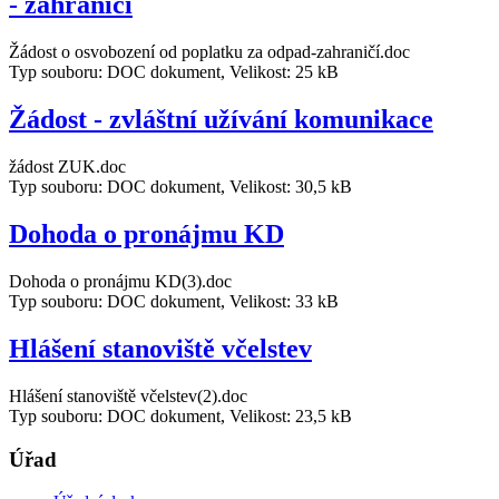
- zahraničí
Žádost o osvobození od poplatku za odpad-zahraničí.doc
Typ souboru: DOC dokument, Velikost: 25 kB
Žádost - zvláštní užívání komunikace
žádost ZUK.doc
Typ souboru: DOC dokument, Velikost: 30,5 kB
Dohoda o pronájmu KD
Dohoda o pronájmu KD(3).doc
Typ souboru: DOC dokument, Velikost: 33 kB
Hlášení stanoviště včelstev
Hlášení stanoviště včelstev(2).doc
Typ souboru: DOC dokument, Velikost: 23,5 kB
Úřad