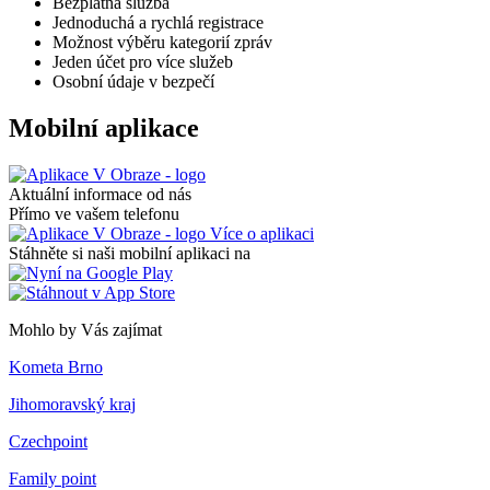
Bezplatná služba
Jednoduchá a rychlá registrace
Možnost výběru kategorií zpráv
Jeden účet pro více služeb
Osobní údaje v bezpečí
Mobilní aplikace
Aktuální informace od nás
Přímo ve vašem telefonu
Více o aplikaci
Stáhněte si naši mobilní aplikaci na
Mohlo by Vás zajímat
Kometa Brno
Jihomoravský kraj
Czechpoint
Family point