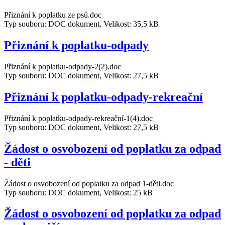
Přiznání k poplatku ze psů.doc
Typ souboru: DOC dokument, Velikost: 35,5 kB
Přiznání k poplatku-odpady
Přiznání k poplatku-odpady-2(2).doc
Typ souboru: DOC dokument, Velikost: 27,5 kB
Přiznání k poplatku-odpady-rekreační
Přiznání k poplatku-odpady-rekreační-1(4).doc
Typ souboru: DOC dokument, Velikost: 27,5 kB
Žádost o osvobození od poplatku za odpad
- děti
Žádost o osvobození od poplatku za odpad 1-děti.doc
Typ souboru: DOC dokument, Velikost: 25 kB
Žádost o osvobození od poplatku za odpad