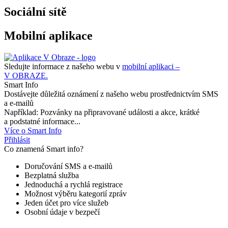
Sociální sítě
Mobilní aplikace
Sledujte informace z našeho webu v
mobilní aplikaci –
V OBRAZE.
Smart Info
Dostávejte důležitá oznámení z našeho webu prostřednictvím SMS
a e-mailů
Například: Pozvánky na připravované události a akce, krátké
a podstatné informace...
Více o Smart Info
Přihlásit
Co znamená Smart info?
Doručování SMS a e-mailů
Bezplatná služba
Jednoduchá a rychlá registrace
Možnost výběru kategorií zpráv
Jeden účet pro více služeb
Osobní údaje v bezpečí