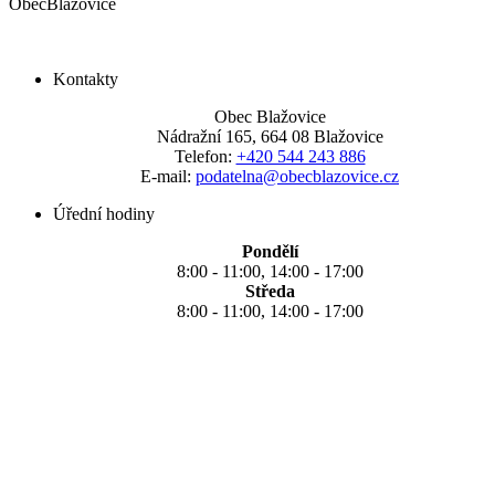
Obec
Blažovice
Kontakty
Obec Blažovice
Nádražní 165, 664 08 Blažovice
Telefon:
+420 544 243 886
E-mail:
podatelna@obecblazovice.cz
Úřední hodiny
Pondělí
8:00 - 11:00, 14:00 - 17:00
Středa
8:00 - 11:00, 14:00 - 17:00