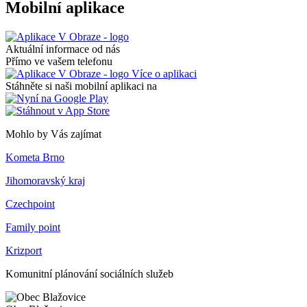
Mobilní aplikace
Aktuální informace od nás
Přímo ve vašem telefonu
Více o aplikaci
Stáhněte si naši mobilní aplikaci na
Mohlo by Vás zajímat
Kometa Brno
Jihomoravský kraj
Czechpoint
Family point
Krizport
Komunitní plánování sociálních služeb