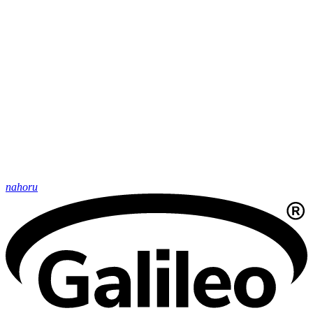
nahoru