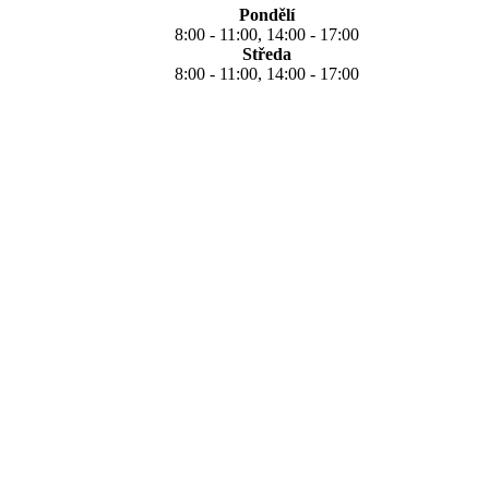
Pondělí
8:00 - 11:00, 14:00 - 17:00
Středa
8:00 - 11:00, 14:00 - 17:00