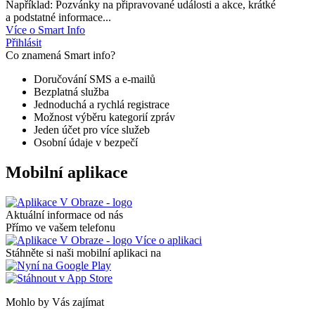
Například: Pozvánky na připravované události a akce, krátké
a podstatné informace...
Více o Smart Info
Přihlásit
Co znamená Smart info?
Doručování SMS a e-mailů
Bezplatná služba
Jednoduchá a rychlá registrace
Možnost výběru kategorií zpráv
Jeden účet pro více služeb
Osobní údaje v bezpečí
Mobilní aplikace
Aktuální informace od nás
Přímo ve vašem telefonu
Více o aplikaci
Stáhněte si naši mobilní aplikaci na
Mohlo by Vás zajímat