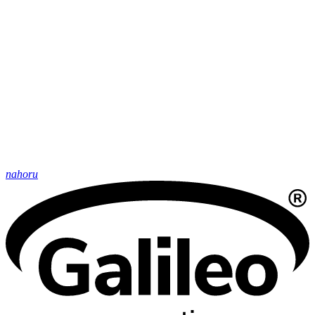
nahoru