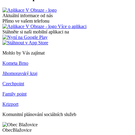
Aktuální informace od nás
Přímo ve vašem telefonu
Více o aplikaci
Stáhněte si naši mobilní aplikaci na
Mohlo by Vás zajímat
Kometa Brno
Jihomoravský kraj
Czechpoint
Family point
Krizport
Komunitní plánování sociálních služeb
Obec
Blažovice