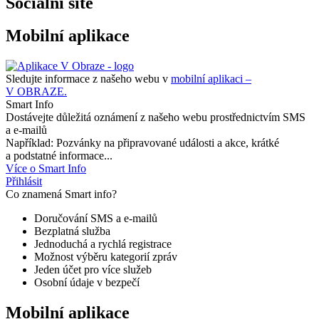
Sociální sítě
Mobilní aplikace
Sledujte informace z našeho webu v
mobilní aplikaci –
V OBRAZE.
Smart Info
Dostávejte důležitá oznámení z našeho webu prostřednictvím SMS
a e-mailů
Například: Pozvánky na připravované události a akce, krátké
a podstatné informace...
Více o Smart Info
Přihlásit
Co znamená Smart info?
Doručování SMS a e-mailů
Bezplatná služba
Jednoduchá a rychlá registrace
Možnost výběru kategorií zpráv
Jeden účet pro více služeb
Osobní údaje v bezpečí
Mobilní aplikace