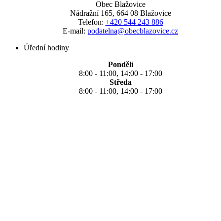
Obec Blažovice
Nádražní 165, 664 08 Blažovice
Telefon:
+420 544 243 886
E-mail:
podatelna@obecblazovice.cz
Úřední hodiny
Pondělí
8:00 - 11:00, 14:00 - 17:00
Středa
8:00 - 11:00, 14:00 - 17:00