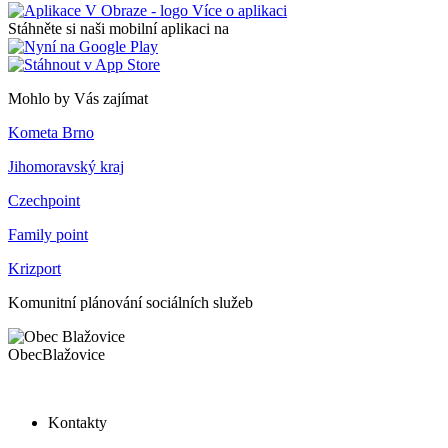
Více o aplikaci
Stáhněte si naši mobilní aplikaci na
Mohlo by Vás zajímat
Kometa Brno
Jihomoravský kraj
Czechpoint
Family point
Krizport
Komunitní plánování sociálních služeb
Obec
Blažovice
Kontakty