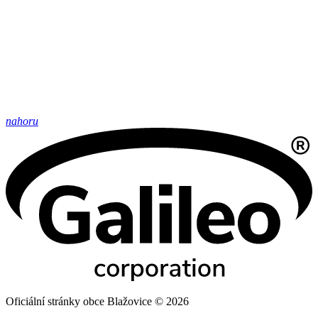
nahoru
Oficiální stránky obce Blažovice © 2026