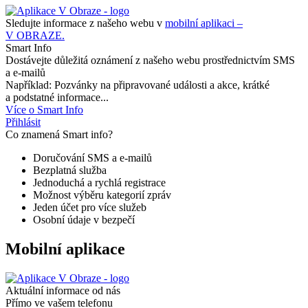
Sledujte informace z našeho webu v
mobilní aplikaci –
V OBRAZE.
Smart Info
Dostávejte důležitá oznámení z našeho webu prostřednictvím SMS
a e-mailů
Například: Pozvánky na připravované události a akce, krátké
a podstatné informace...
Více o Smart Info
Přihlásit
Co znamená Smart info?
Doručování SMS a e-mailů
Bezplatná služba
Jednoduchá a rychlá registrace
Možnost výběru kategorií zpráv
Jeden účet pro více služeb
Osobní údaje v bezpečí
Mobilní aplikace
Aktuální informace od nás
Přímo ve vašem telefonu