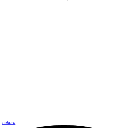
nahoru