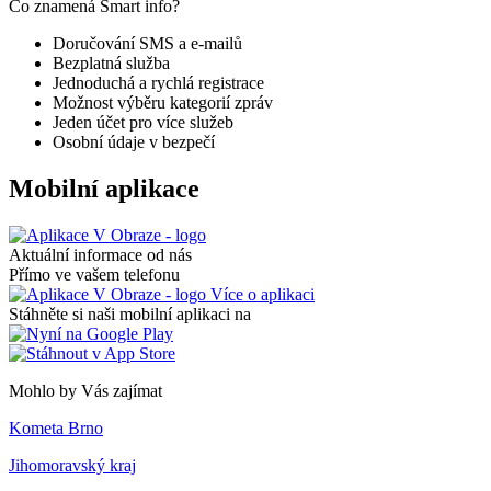
Co znamená Smart info?
Doručování SMS a e-mailů
Bezplatná služba
Jednoduchá a rychlá registrace
Možnost výběru kategorií zpráv
Jeden účet pro více služeb
Osobní údaje v bezpečí
Mobilní aplikace
Aktuální informace od nás
Přímo ve vašem telefonu
Více o aplikaci
Stáhněte si naši mobilní aplikaci na
Mohlo by Vás zajímat
Kometa Brno
Jihomoravský kraj