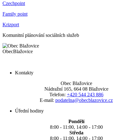
Czechpoint
Family point
Krizport
Komunitní plánování sociálních služeb
Obec
Blažovice
Kontakty
Obec Blažovice
Nádražní 165, 664 08 Blažovice
Telefon:
+420 544 243 886
E-mail:
podatelna@obecblazovice.cz
Úřední hodiny
Pondělí
8:00 - 11:00, 14:00 - 17:00
Středa
8:00 - 11:00, 14:00 - 17:00