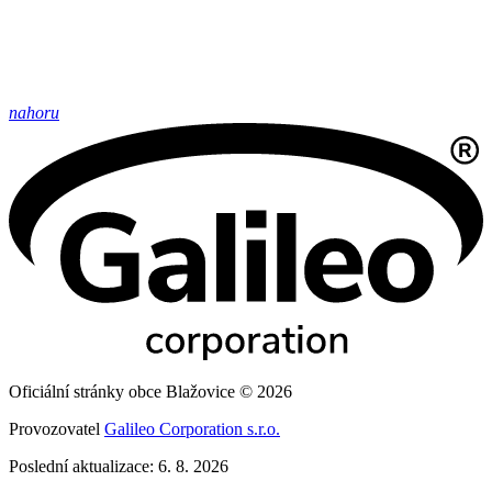
nahoru
Oficiální stránky obce Blažovice © 2026
Provozovatel
Galileo Corporation s.r.o.
Poslední aktualizace: 6. 8. 2026