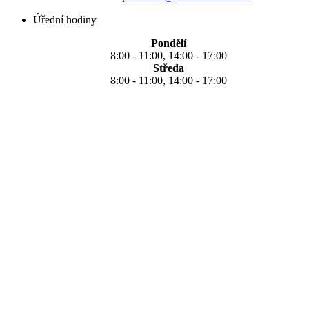
Úřední hodiny
Pondělí
8:00 - 11:00, 14:00 - 17:00
Středa
8:00 - 11:00, 14:00 - 17:00