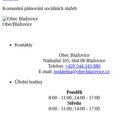
Komunitní plánování sociálních služeb
Obec
Blažovice
Kontakty
Obec Blažovice
Nádražní 165, 664 08 Blažovice
Telefon:
+420 544 243 886
E-mail:
podatelna@obecblazovice.cz
Úřední hodiny
Pondělí
8:00 - 11:00, 14:00 - 17:00
Středa
8:00 - 11:00, 14:00 - 17:00