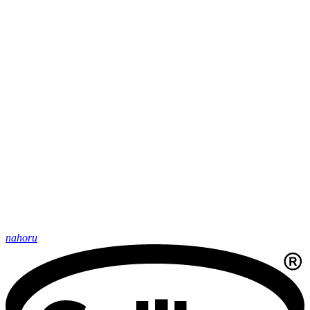
nahoru