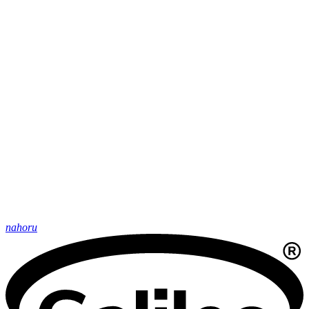
nahoru