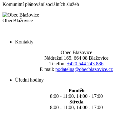
Komunitní plánování sociálních služeb
Obec
Blažovice
Kontakty
Obec Blažovice
Nádražní 165, 664 08 Blažovice
Telefon:
+420 544 243 886
E-mail:
podatelna@obecblazovice.cz
Úřední hodiny
Pondělí
8:00 - 11:00, 14:00 - 17:00
Středa
8:00 - 11:00, 14:00 - 17:00