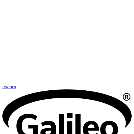
nahoru