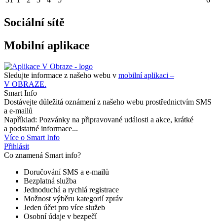
Sociální sítě
Mobilní aplikace
Sledujte informace z našeho webu v
mobilní aplikaci –
V OBRAZE.
Smart Info
Dostávejte důležitá oznámení z našeho webu prostřednictvím SMS
a e-mailů
Například: Pozvánky na připravované události a akce, krátké
a podstatné informace...
Více o Smart Info
Přihlásit
Co znamená Smart info?
Doručování SMS a e-mailů
Bezplatná služba
Jednoduchá a rychlá registrace
Možnost výběru kategorií zpráv
Jeden účet pro více služeb
Osobní údaje v bezpečí