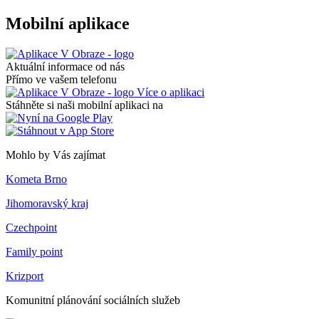
Mobilní aplikace
Aktuální informace od nás
Přímo ve vašem telefonu
Více o aplikaci
Stáhněte si naši mobilní aplikaci na
Mohlo by Vás zajímat
Kometa Brno
Jihomoravský kraj
Czechpoint
Family point
Krizport
Komunitní plánování sociálních služeb