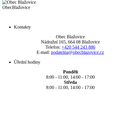
Obec
Blažovice
Kontakty
Obec Blažovice
Nádražní 165, 664 08 Blažovice
Telefon:
+420 544 243 886
E-mail:
podatelna@obecblazovice.cz
Úřední hodiny
Pondělí
8:00 - 11:00, 14:00 - 17:00
Středa
8:00 - 11:00, 14:00 - 17:00