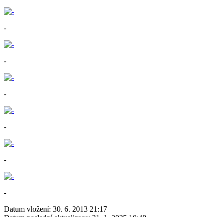
-
-
-
-
-
-
Datum vložení:
30. 6. 2013 21:17