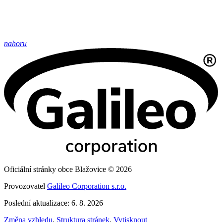
nahoru
Oficiální stránky obce Blažovice © 2026
Provozovatel
Galileo Corporation s.r.o.
Poslední aktualizace: 6. 8. 2026
Změna vzhledu
,
Struktura stránek
,
Vytisknout