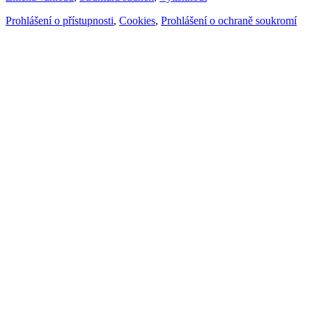
Prohlášení o přístupnosti
,
Cookies
,
Prohlášení o ochraně soukromí