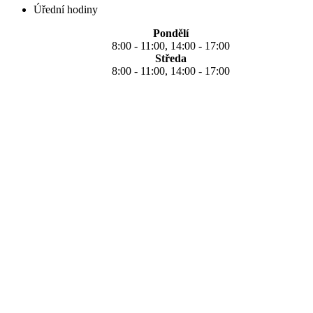
Úřední hodiny
Pondělí
8:00 - 11:00, 14:00 - 17:00
Středa
8:00 - 11:00, 14:00 - 17:00