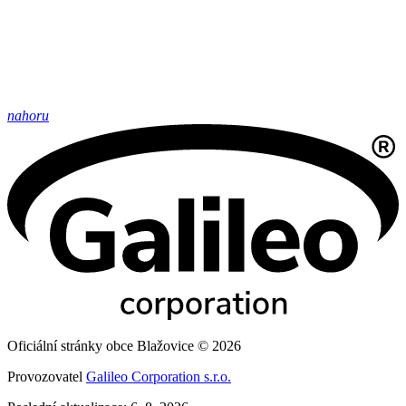
nahoru
Oficiální stránky obce Blažovice © 2026
Provozovatel
Galileo Corporation s.r.o.