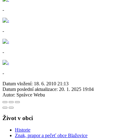
-
-
-
-
Datum vložení:
18. 6. 2010 21:13
Datum poslední aktualizace:
20. 1. 2025 19:04
Autor:
Správce Webu
Život v obci
Historie
Znak, prapor a pečeť obce Blažovice