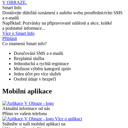
V OBRAZE.
Smart Info
Dostávejte důležitá oznámení z našeho webu prostřednictvím SMS
a e-mailů
Například: Pozvánky na připravované události a akce, krátké
a podstatné informace...
Více o Smart Info
Přihlásit
Co znamená Smart info?
Doručování SMS a e-mailů
Bezplatná služba
Jednoduchá a rychlá registrace
Možnost výběru kategorií zpráv
Jeden účet pro více služeb
Osobní údaje v bezpečí
Mobilní aplikace
Aktuální informace od nás
Přímo ve vašem telefonu
Více o aplikaci
Stáhněte si naši mobilní aplikaci na