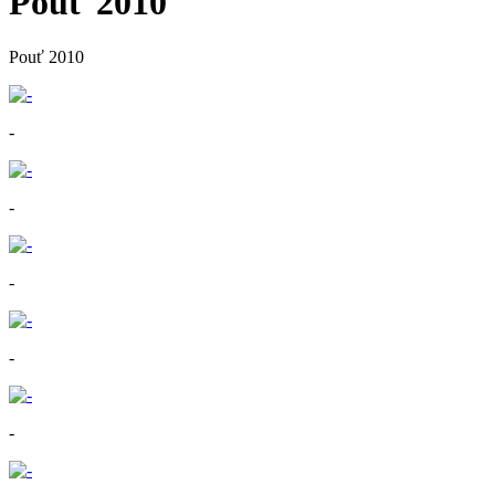
Pouť 2010
Pouť 2010
-
-
-
-
-