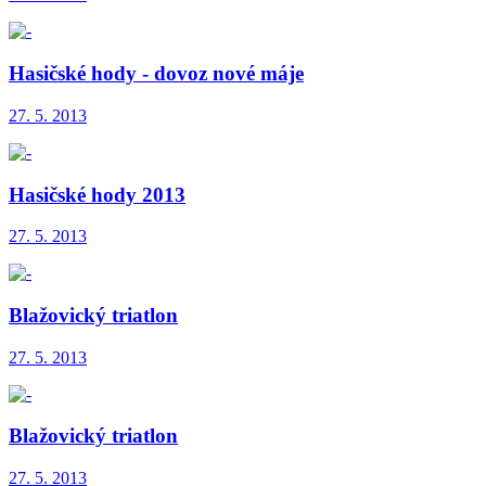
Hasičské hody - dovoz nové máje
27. 5. 2013
Hasičské hody 2013
27. 5. 2013
Blažovický triatlon
27. 5. 2013
Blažovický triatlon
27. 5. 2013