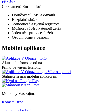
Přihlásit
Co znamená Smart info?
Doručování SMS a e-mailů
Bezplatná služba
Jednoduchá a rychlá registrace
Možnost výběru kategorií zpráv
Jeden účet pro více služeb
Osobní údaje v bezpečí
Mobilní aplikace
Aktuální informace od nás
Přímo ve vašem telefonu
Více o aplikaci
Stáhněte si naši mobilní aplikaci na
Mohlo by Vás zajímat
Kometa Brno
Jihomoravský kraj