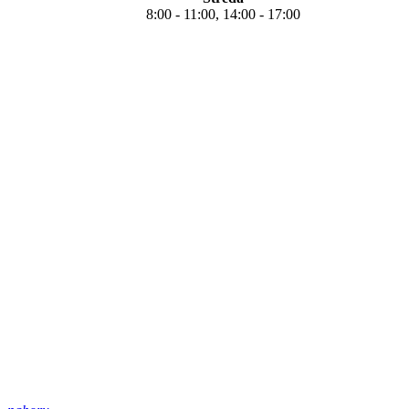
8:00 - 11:00, 14:00 - 17:00