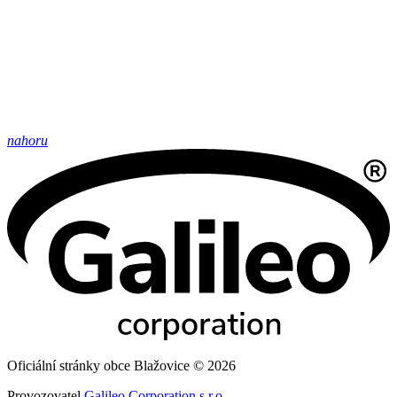
nahoru
Oficiální stránky obce Blažovice © 2026
Provozovatel
Galileo Corporation s.r.o.