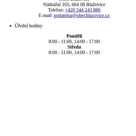
Nádražní 165, 664 08 Blažovice
Telefon:
+420 544 243 886
E-mail:
podatelna@obecblazovice.cz
Úřední hodiny
Pondělí
8:00 - 11:00, 14:00 - 17:00
Středa
8:00 - 11:00, 14:00 - 17:00