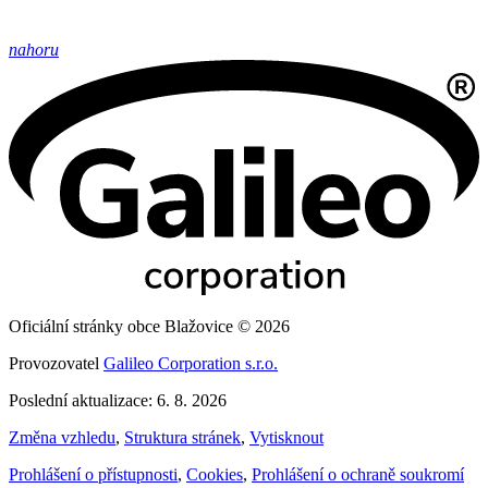
nahoru
Oficiální stránky obce Blažovice © 2026
Provozovatel
Galileo Corporation s.r.o.
Poslední aktualizace: 6. 8. 2026
Změna vzhledu
,
Struktura stránek
,
Vytisknout
Prohlášení o přístupnosti
,
Cookies
,
Prohlášení o ochraně soukromí