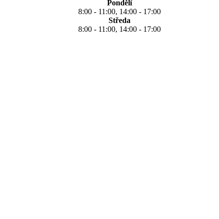
Pondělí
8:00 - 11:00, 14:00 - 17:00
Středa
8:00 - 11:00, 14:00 - 17:00