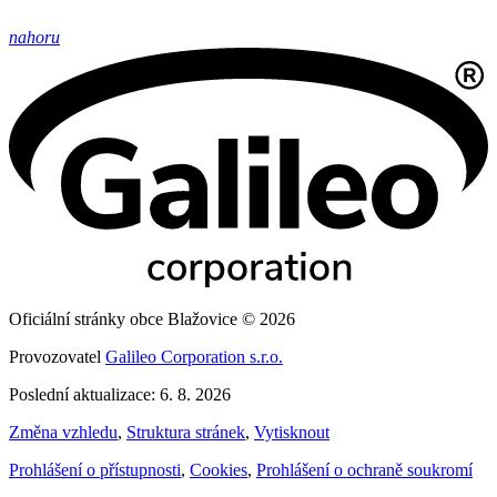
nahoru
Oficiální stránky obce Blažovice © 2026
Provozovatel
Galileo Corporation s.r.o.
Poslední aktualizace: 6. 8. 2026
Změna vzhledu
,
Struktura stránek
,
Vytisknout
Prohlášení o přístupnosti
,
Cookies
,
Prohlášení o ochraně soukromí