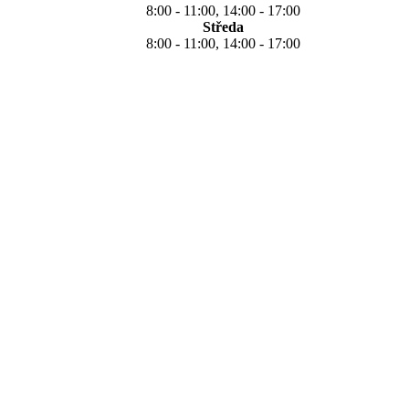
8:00 - 11:00, 14:00 - 17:00
Středa
8:00 - 11:00, 14:00 - 17:00