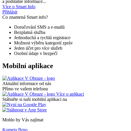
a podstatné informace...
Více o Smart Info
Přihlásit
Co znamená Smart info?
Doručování SMS a e-mailů
Bezplatná služba
Jednoduchá a rychlá registrace
Možnost výběru kategorií zpráv
Jeden účet pro více služeb
Osobní údaje v bezpečí
Mobilní aplikace
Aktuální informace od nás
Přímo ve vašem telefonu
Více o aplikaci
Stáhněte si naši mobilní aplikaci na
Mohlo by Vás zajímat
Kometa Brno